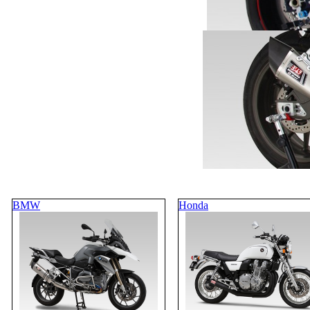
BMW
Honda